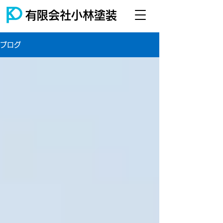
有限会社小林塗装
ブログ