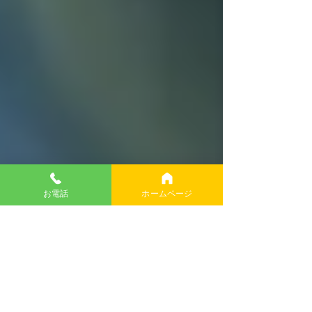
お電話
ホームページ